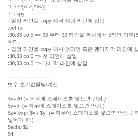
:1,$ s/[A-Z]/\l&/g
7. copy
- 일정 라인을 copy 해서 해당 라인에 삽입
:set nu
:30,33 co 5 => 30 부터 33 라인을 복사해서 5라인 이
한다.
- 일정 라인을 copy 해서 첫라인 혹은 맨마지막 라인에 
:30,33 co 0 => 첫 라인에 삽입
:30,33 co $ => 마지막 라인에 삽입
------------------------
변수 초기값할당/계산
------------------------
$x=20 (= 좌우에 스페이스를 넣으면 안됨.)
$y=5 (= 좌우에 스페이스를 넣으면 안됨.)
$z=`expr $x / $y` (= 좌우에 스페이스를 넣으면 안됨.
넣어야 함.)
$echo $z
$4