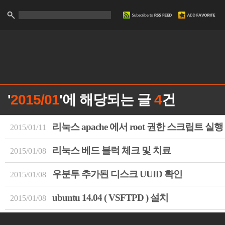
'
2015/01
'에 해당되는 글
4
건
리눅스 apache 에서 root 권한 스크립트 실행
2015/01/11
리눅스 베드 블럭 체크 및 치료
2015/01/08
우분투 추가된 디스크 UUID 확인
2015/01/08
ubuntu 14.04 ( VSFTPD ) 설치
2015/01/08