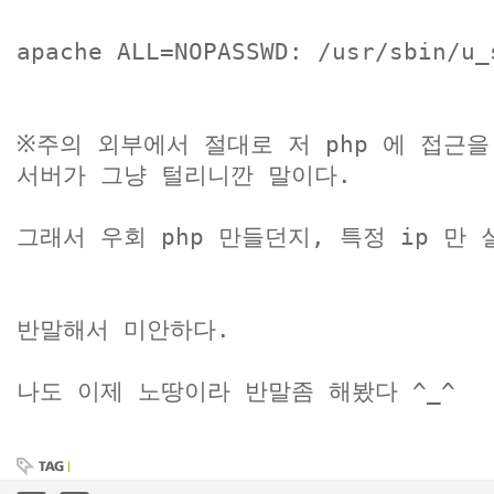
apache ALL=NOPASSWD:
/usr/sbin/u_
※주의 외부에서 절대로 저 php 에 접근을
서버가 그냥 털리니깐 말이다.
그래서 우회 php 만들던지, 특정 ip 만
반말해서 미안하다.
나도 이제 노땅이라 반말좀 해봤다 ^_^