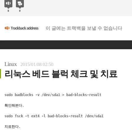
0
0
이 글에는 트랙백을 보낼 수 없습니다
Linux
2015/01/08 02:50
리눅스 베드 블럭 체크 및 치료
sudo badblocks -v /dev/sda1 > bad-blocks-result
확인해본다.
sudo fsck -t ext4 -l bad-blocks-result /dev/sda1
치료한다.