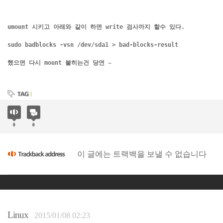
umount 시키고 아래와 같이 하면 write 검사까지 할수 있다.
sudo badblocks -vsn /dev/sda1 > bad-blocks-result
했으면 다시 mount 붙히는건 당연 ~ 
0
0
이 글에는 트랙백을 보낼 수 없습니다
Linux
2015/01/08 02:23